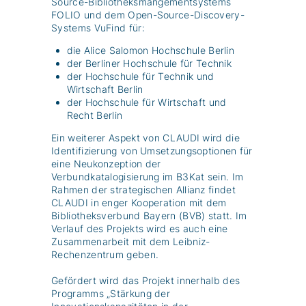
Source-Bibliotheksmangementsystems
FOLIO und dem Open-Source-Discovery-
Systems VuFind für:
die Alice Salomon Hochschule Berlin
der Berliner Hochschule für Technik
der Hochschule für Technik und
Wirtschaft Berlin
der Hochschule für Wirtschaft und
Recht Berlin
Ein weiterer Aspekt von CLAUDI wird die
Identifizierung von Umsetzungsoptionen für
eine Neukonzeption der
Verbundkatalogisierung im B3Kat sein. Im
Rahmen der strategischen Allianz findet
CLAUDI in enger Kooperation mit dem
Bibliotheksverbund Bayern (BVB) statt. Im
Verlauf des Projekts wird es auch eine
Zusammenarbeit mit dem Leibniz-
Rechenzentrum geben.
Gefördert wird das Projekt innerhalb des
Programms „Stärkung der