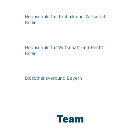
Hochschule für Technik und Wirtschaft
Berlin
Hochschule für Wirtschaft und Recht
Berlin
Bibliotheksverbund Bayern
Team