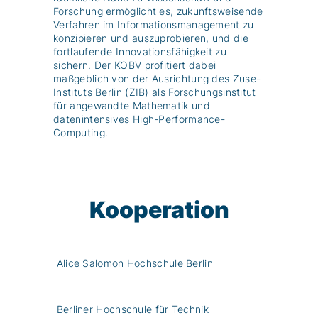
Forschung ermöglicht es, zukunftsweisende
Verfahren im Informationsmanagement zu
konzipieren und auszuprobieren, und die
fortlaufende Innovationsfähigkeit zu
sichern. Der KOBV profitiert dabei
maßgeblich von der Ausrichtung des Zuse-
Instituts Berlin (ZIB) als Forschungsinstitut
für angewandte Mathematik und
datenintensives High-Performance-
Computing.
Kooperation
Alice Salomon Hochschule Berlin
Berliner Hochschule für Technik